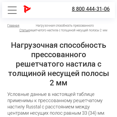
8 800 444-31-06
Главная
Нагрузочная способность прессованного
Статьи
решетчатого настила с толщиной несущей полосы 2 мм
Нагрузочная способность
прессованного
решетчатого настила с
толщиной несущей полосы
2 мм
Условные данные в настоящей таблице
применимы к прессованному решетчатому
настилу Russtal с расстоянием между
центрами несущих полос равным 33 (34) мм.