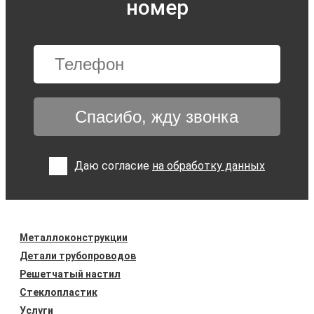
номер
Спасибо, жду звонка
Даю согласие
на обработку данных
Металлоконструкции
Детали трубопроводов
Решетчатый настил
Стеклопластик
Услуги