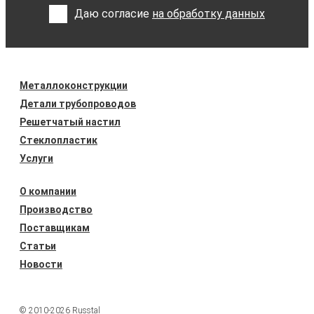
Даю согласие
на обработку данных
Металлоконструкции
Детали трубопроводов
Решетчатый настил
Стеклопластик
Услуги
О компании
Производство
Поставщикам
Статьи
Новости
© 2010-2026 Russtal