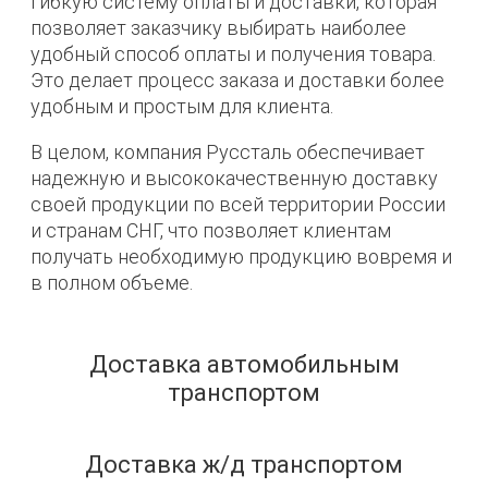
гибкую систему оплаты и доставки, которая
позволяет заказчику выбирать наиболее
удобный способ оплаты и получения товара.
Это делает процесс заказа и доставки более
удобным и простым для клиента.
В целом, компания Руссталь обеспечивает
надежную и высококачественную доставку
своей продукции по всей территории России
и странам СНГ, что позволяет клиентам
получать необходимую продукцию вовремя и
в полном объеме.
Доставка автомобильным
транспортом
Доставка ж/д транспортом