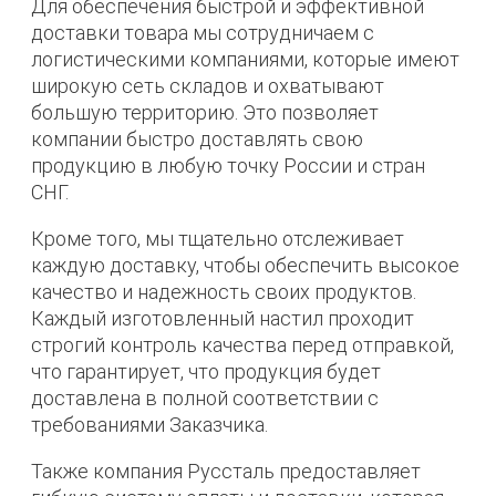
Для обеспечения быстрой и эффективной
доставки товара мы сотрудничаем с
логистическими компаниями, которые имеют
широкую сеть складов и охватывают
большую территорию. Это позволяет
компании быстро доставлять свою
продукцию в любую точку России и стран
СНГ.
Кроме того, мы тщательно отслеживает
каждую доставку, чтобы обеспечить высокое
качество и надежность своих продуктов.
Каждый изготовленный настил проходит
строгий контроль качества перед отправкой,
что гарантирует, что продукция будет
доставлена в полной соответствии с
требованиями Заказчика.
Также компания Руссталь предоставляет