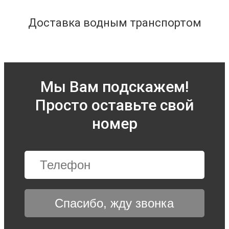
Доставка водным транспортом
Мы Вам подскажем!
Просто оставьте свой
номер
Спасибо, жду звонка