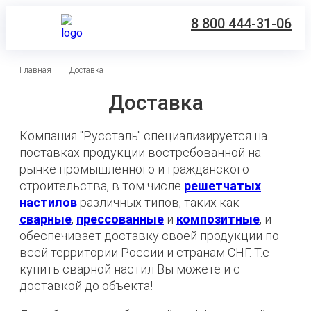
8 800 444-31-06
Главная
Доставка
Доставка
Компания "Руссталь" специализируется на
поставках продукции востребованной на
рынке промышленного и гражданского
строительства, в том числе
решетчатых
настилов
различных типов, таких как
сварные
,
прессованные
и
композитные
, и
обеспечивает доставку своей продукции по
всей территории России и странам СНГ. Т.е
купить сварной настил Вы можете и с
доставкой до объекта!