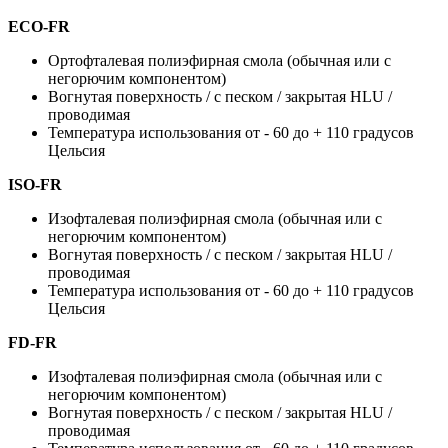
ECO-FR
Ортофталевая полиэфирная смола (обычная или с
негорючим компонентом)
Вогнутая поверхность / с песком / закрытая HLU /
проводимая
Температура использования от - 60 до + 110 градусов
Цельсия
ISO-FR
Изофталевая полиэфирная смола (обычная или с
негорючим компонентом)
Вогнутая поверхность / с песком / закрытая HLU /
проводимая
Температура использования от - 60 до + 110 градусов
Цельсия
FD-FR
Изофталевая полиэфирная смола (обычная или с
негорючим компонентом)
Вогнутая поверхность / с песком / закрытая HLU /
проводимая