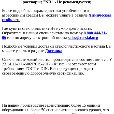
растворы; "NR" - Не рекомендуется;
Более подробные характеристики устойчивости к
агрессивным средам Вы можете узнать в разделе
Химическая
стойкость
.
Где купить стеклопластик? Не нужно долго искать.
Обратитесь к нашим специалистам по номеру
8 800 444-31-
06
или по адресу электронной почты
sales@russtal.org
Подробные условия доставки стеклопластикового настила Вы
можете узнать в разделе
Доставка
.
Стеклопластиковый настил производится в соответствии с ТУ
23.14.12-003-50697615-2017 «Russtal» и отвечает всем
требованиям ГОСТ и DIN. Вся продукция проходит
своевременную добровольную сертификацию.
На нашем производстве задействовано более 15 единиц
оборудования и более 50 специалистов высокого уровня, что