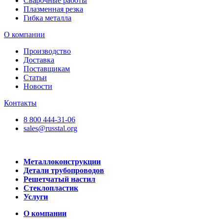
Сварочные работы
Плазменная резка
Гибка металла
О компании
Производство
Доставка
Поставщикам
Статьи
Новости
Контакты
8 800 444-31-06
sales@russtal.org
Металлоконструкции
Детали трубопроводов
Решетчатый настил
Стеклопластик
Услуги
О компании