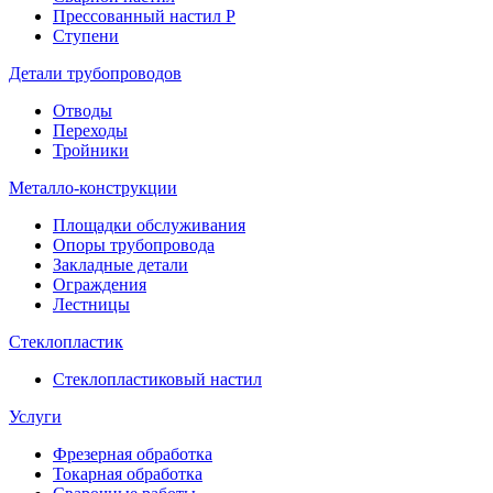
Прессованный настил P
Ступени
Детали трубопроводов
Отводы
Переходы
Тройники
Металло
-
конструкции
Площадки обслуживания
Опоры трубопровода
Закладные детали
Ограждения
Лестницы
Стеклопластик
Стеклопластиковый настил
Услуги
Фрезерная обработка
Токарная обработка