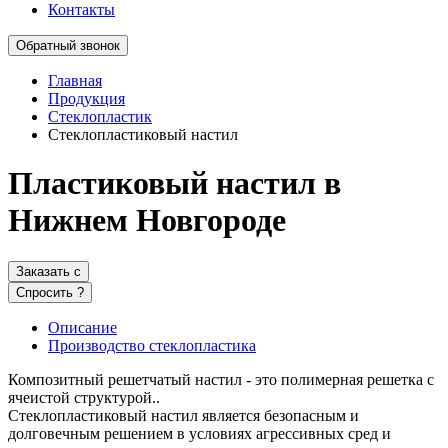
Контакты
Обратный звонок
Главная
Продукция
Стеклопластик
Стеклопластиковый настил
Пластиковый настил в
Нижнем Новгороде
Заказать
c
Спросить
?
Описание
Производство стеклопластика
Композитный решетчатый настил - это полимерная решетка с
ячеистой структурой..
Стеклопластиковый настил является безопасным и
долговечным решением в условиях агрессивных сред и