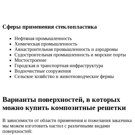
Сферы применения стеклопластика
Нефтяная промышленность
Химическая промышленность
Авиастроительная промышленность и аэродромы
Судостроительная промышленность и морские порты
Мостостроение
Городская и транспортная инфраструктура
Водоочистные сооружения
Сельское хозяйство и животноводческие фермы
Варианты поверхностей, в которых
можно купить композитные решетки
В зависимости от области применения и пожелания заказчика
мы можем изготовить настил с различными видами
поверхностей: