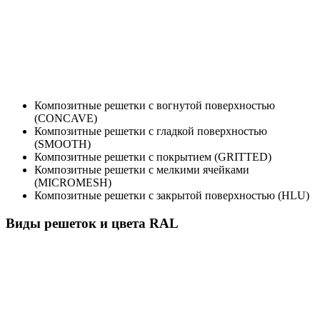
Композитные решетки с вогнутой поверхностью
(CONCAVE)
Композитные решетки с гладкой поверхностью
(SMOOTH)
Композитные решетки с покрытием (GRITTED)
Композитные решетки с мелкими ячейками
(MICROMESH)
Композитные решетки с закрытой поверхностью (HLU)
Виды решеток и цвета RAL