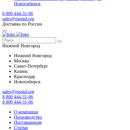
Новосибирск
8 800 444-31-06
sales@russtal.org
Доставка по России
Нижний Новгород
Нижний Новгород
Москва
Санкт-Петербург
Казань
Краснодар
Новосибирск
sales@russtal.org
8 800 444-31-06
8 800 444-31-06
О компании
Производство
Поставщикам
Статьи