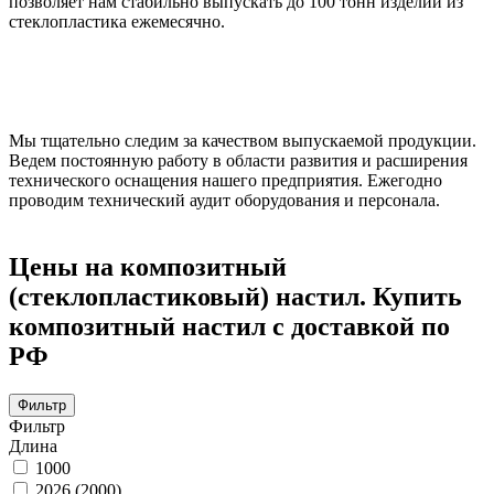
позволяет нам стабильно выпускать до 100 тонн изделий из
стеклопластика ежемесячно.
Мы тщательно следим за качеством выпускаемой продукции.
Ведем постоянную работу в области развития и расширения
технического оснащения нашего предприятия. Ежегодно
проводим технический аудит оборудования и персонала.
Цены на композитный
(стеклопластиковый) настил. Купить
композитный настил с доставкой по
РФ
Фильтр
Фильтр
Длина
1000
2026 (2000)