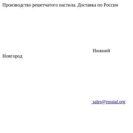
Производство решетчатого настила. Доставка по России
Нижний
Новгород
sales@russtal.org