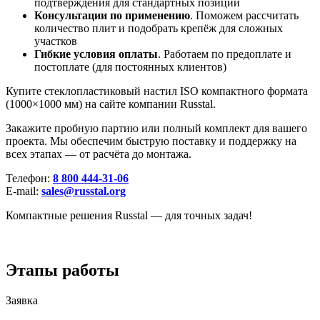
подтверждения для стандартных позиций
Консультации по применению
. Поможем рассчитать
количество плит и подобрать крепёж для сложных
участков
Гибкие условия оплаты
. Работаем по предоплате и
постоплате (для постоянных клиентов)
Купите стеклопластиковый настил ISO компактного формата
(1000×1000 мм) на сайте компании Russtal.
Закажите пробную партию или полный комплект для вашего
проекта. Мы обеспечим быструю поставку и поддержку на
всех этапах — от расчёта до монтажа.
Телефон:
8 800 444-31-06
E‑mail:
sales@russtal.org
Компактные решения Russtal — для точных задач!
Этапы работы
Заявка