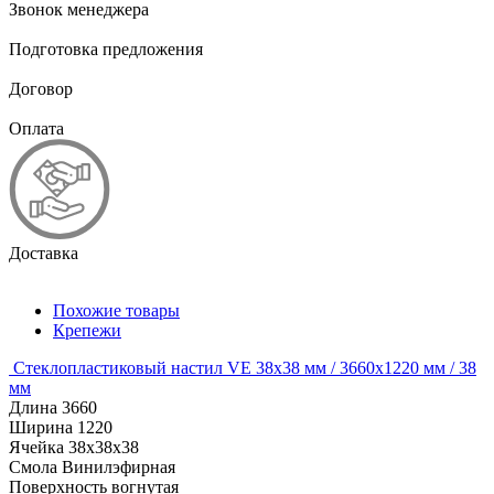
Звонок менеджера
Подготовка предложения
Договор
Оплата
Доставка
Похожие товары
Крепежи
Стеклопластиковый настил VE 38х38 мм / 3660х1220 мм / 38
мм
Длина
3660
Ширина
1220
Ячейка
38х38х38
Смола
Винилэфирная
Поверхность
вогнутая