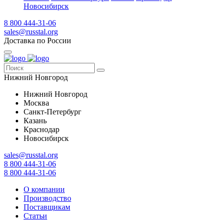
Новосибирск
8 800 444-31-06
sales@russtal.org
Доставка по России
Нижний Новгород
Нижний Новгород
Москва
Санкт-Петербург
Казань
Краснодар
Новосибирск
sales@russtal.org
8 800 444-31-06
8 800 444-31-06
О компании
Производство
Поставщикам
Статьи