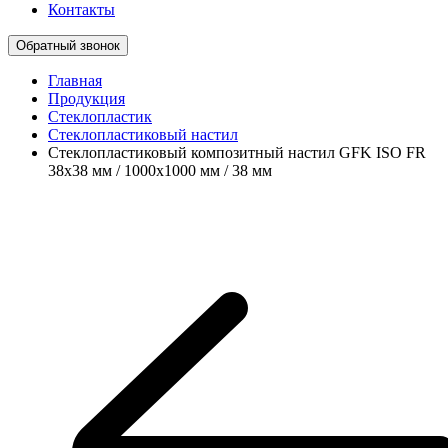
Контакты
Обратный звонок
Главная
Продукция
Стеклопластик
Стеклопластиковый настил
Стеклопластиковый композитный настил GFK ISO FR
38х38 мм / 1000х1000 мм / 38 мм