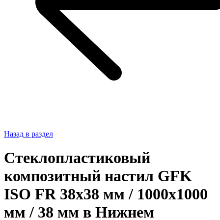
Назад в раздел
Стеклопластиковый
композитный настил GFK
ISO FR 38х38 мм / 1000х1000
мм / 38 мм в Нижнем