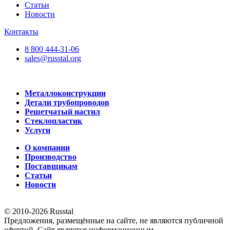
Статьи
Новости
Контакты
8 800 444-31-06
sales@russtal.org
Металлоконструкции
Детали трубопроводов
Решетчатый настил
Стеклопластик
Услуги
О компании
Производство
Поставщикам
Статьи
Новости
© 2010-2026 Russtal
Предложения, размещённые на сайте, не являются публичной
офертой. Сайт является информационным.