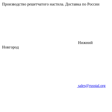
Производство решетчатого настила. Доставка по России
Нижний
Новгород
sales@russtal.org