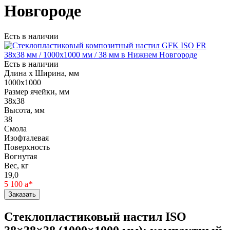
Новгороде
Есть в наличии
Есть в наличии
Длина х Ширина, мм
1000x1000
Размер ячейки, мм
38х38
Высота, мм
38
Смола
Изофталевая
Поверхность
Вогнутая
Вес, кг
19,0
5 100
a
*
Заказать
Стеклопластиковый настил ISO