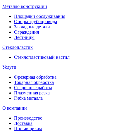
Металло
-
конструкции
Площадки обслуживания
Опоры трубопровода
Закладные детали
Ограждения
Лестницы
Стеклопластик
Стеклопластиковый настил
Услуги
Фрезерная обработка
Токарная обработка
Сварочные работы
Плазменная резка
Гибка металла
О компании
Производство
Доставка
Поставщикам