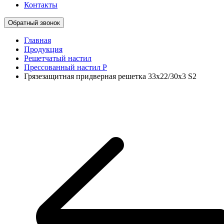
Контакты
Обратный звонок
Главная
Продукция
Решетчатый настил
Прессованный настил P
Грязезащитная придверная решетка 33x22/30x3 S2