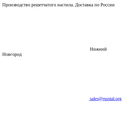
Производство решетчатого настила. Доставка по России
Нижний
Новгород
sales@russtal.org