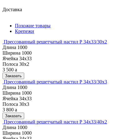
Доставка
Похожие товары
Крепежи
Прессованный решетчатый настил Р 34х33/30х2
Длина
1000
Ширина
1000
Ячейка
34х33
Полоса
30х2
3 500
a
Заказать
Прессованный решетчатый настил Р 34х33/30х3
Длина
1000
Ширина
1000
Ячейка
34х33
Полоса
30х3
3 800
a
Заказать
Прессованный решетчатый настил Р 34х33/40х2
Длина
1000
Ширина
1000
Ячейка
34х33