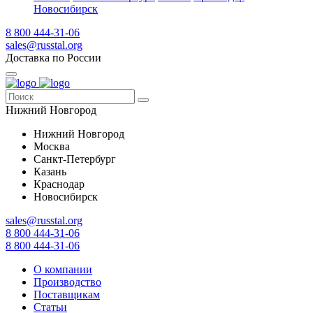
Новосибирск
8 800 444-31-06
sales@russtal.org
Доставка по России
Нижний Новгород
Нижний Новгород
Москва
Санкт-Петербург
Казань
Краснодар
Новосибирск
sales@russtal.org
8 800 444-31-06
8 800 444-31-06
О компании
Производство
Поставщикам
Статьи