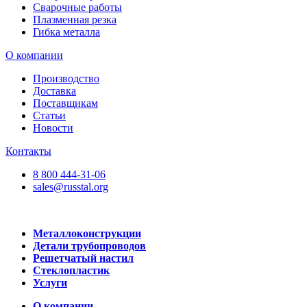
Сварочные работы
Плазменная резка
Гибка металла
О компании
Производство
Доставка
Поставщикам
Статьи
Новости
Контакты
8 800 444-31-06
sales@russtal.org
Металлоконструкции
Детали трубопроводов
Решетчатый настил
Стеклопластик
Услуги
О компании