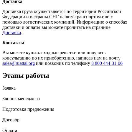
Доставка
Доставка груза осуществляется по территории Российской
Федерации и в страны СНГ нашим транспортом или с
помощью логистических компаний. Информацию о способах
доставки и оплаты вы можете прочитать на странице
Доставка
.
Контакты
Вы можете купить входные решетки или получить
консультацию по их приобретению, написав нам на почту
sales@russtal.org
или позвонив по телефону
8 800 444-31-06
Этапы работы
Заявка
Звонок менеджера
Подготовка предложения
Договор
Оплата