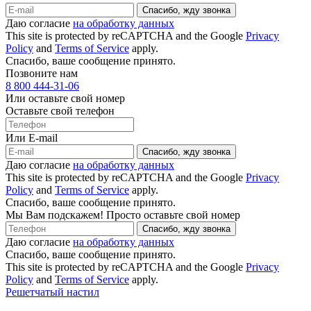
Спасибо, жду звонка
Даю согласие
на обработку данных
This site is protected by reCAPTCHA and the Google
Privacy
Policy
and
Terms of Service
apply.
Спасибо, ваше сообщение принято.
Позвоните нам
8 800 444-31-06
Или оставьте свой номер
Оставьте свой телефон
Или E-mail
Спасибо, жду звонка
Даю согласие
на обработку данных
This site is protected by reCAPTCHA and the Google
Privacy
Policy
and
Terms of Service
apply.
Спасибо, ваше сообщение принято.
Мы Вам подскажем! Просто оставьте свой номер
Спасибо, жду звонка
Даю согласие
на обработку данных
Спасибо, ваше сообщение принято.
This site is protected by reCAPTCHA and the Google
Privacy
Policy
and
Terms of Service
apply.
Решетчатый настил