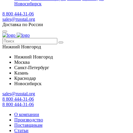
Новосибирск
8 800 444-31-06
sales@russtal.org
Доставка по России
Нижний Новгород
Нижний Новгород
Москва
Санкт-Петербург
Казань
Краснодар
Новосибирск
sales@russtal.org
8 800 444-31-06
8 800 444-31-06
О компании
Производство
Поставщикам
Статьи