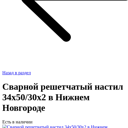
Назад в раздел
Сварной решетчатый настил
34х50/30х2 в Нижнем
Новгороде
Есть в наличии