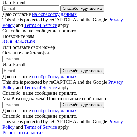
Или E-mail
Спасибо, жду звонка
Даю согласие
на обработку данных
This site is protected by reCAPTCHA and the Google
Privacy
Policy
and
Terms of Service
apply.
Спасибо, ваше сообщение принято.
Позвоните нам
8 800 444-31-06
Или оставьте свой номер
Оставьте свой телефон
Или E-mail
Спасибо, жду звонка
Даю согласие
на обработку данных
This site is protected by reCAPTCHA and the Google
Privacy
Policy
and
Terms of Service
apply.
Спасибо, ваше сообщение принято.
Мы Вам подскажем! Просто оставьте свой номер
Спасибо, жду звонка
Даю согласие
на обработку данных
Спасибо, ваше сообщение принято.
This site is protected by reCAPTCHA and the Google
Privacy
Policy
and
Terms of Service
apply.
Решетчатый настил