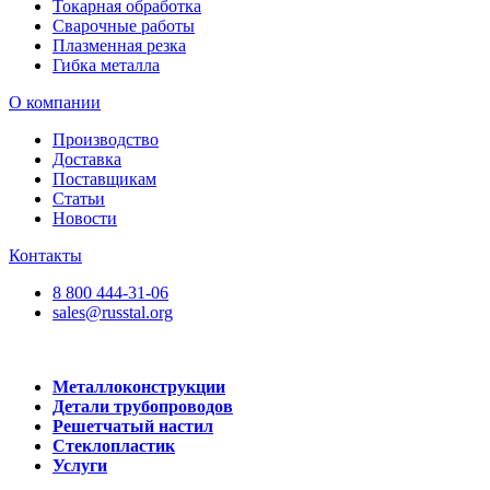
Токарная обработка
Сварочные работы
Плазменная резка
Гибка металла
О компании
Производство
Доставка
Поставщикам
Статьи
Новости
Контакты
8 800 444-31-06
sales@russtal.org
Металлоконструкции
Детали трубопроводов
Решетчатый настил
Стеклопластик
Услуги