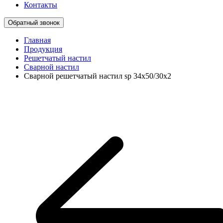
Контакты
Обратный звонок
Главная
Продукция
Решетчатый настил
Сварной настил
Сварной решетчатый настил sp 34х50/30х2