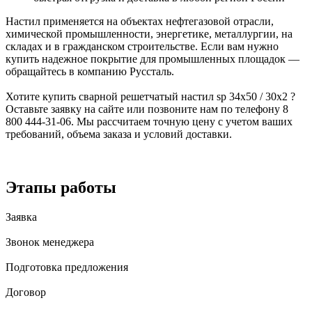
Настил применяется на объектах нефтегазовой отрасли,
химической промышленности, энергетике, металлургии, на
складах и в гражданском строительстве. Если вам нужно
купить надежное покрытие для промышленных площадок —
обращайтесь в компанию Руссталь.
Хотите купить сварной решетчатый настил sp 34х50 / 30х2 ?
Оставьте заявку на сайте или позвоните нам по телефону 8
800 444-31-06. Мы рассчитаем точную цену с учетом ваших
требований, объема заказа и условий доставки.
Этапы работы
Заявка
Звонок менеджера
Подготовка предложения
Договор