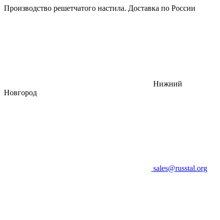
Производство решетчатого настила. Доставка по России
Нижний
Новгород
sales@russtal.org